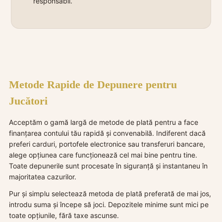
responsabil.
Metode Rapide de Depunere pentru
Jucători
Acceptăm o gamă largă de metode de plată pentru a face
finanțarea contului tău rapidă și convenabilă. Indiferent dacă
preferi carduri, portofele electronice sau transferuri bancare,
alege opțiunea care funcționează cel mai bine pentru tine.
Toate depunerile sunt procesate în siguranță și instantaneu în
majoritatea cazurilor.
Pur și simplu selectează metoda de plată preferată de mai jos,
introdu suma și începe să joci. Depozitele minime sunt mici pe
toate opțiunile, fără taxe ascunse.