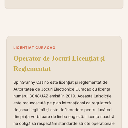
LICENȚIAT CURACAO
Operator de Jocuri Licențiat și
Reglementat
SpinGranny Casino este licențiat și reglementat de
Autoritatea de Jocuri Electronice Curacao cu licența
numărul 8048/JAZ emisă în 2019. Această jurisdicție
este recunoscută pe plan internațional ca regulatoră
de jocuri legitimă și este de încredere pentru jucători
din piața vorbitoare de limba engleză. Licența noastră
ne obligă să respectăm standarde stricte operaționale