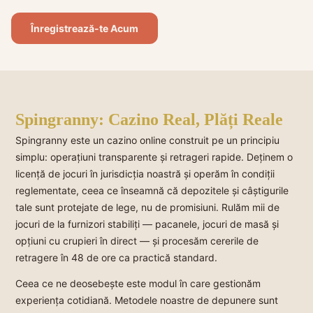
Înregistrează-te Acum
Spingranny: Cazino Real, Plăți Reale
Spingranny este un cazino online construit pe un principiu
simplu: operațiuni transparente și retrageri rapide. Deținem o
licență de jocuri în jurisdicția noastră și operăm în condiții
reglementate, ceea ce înseamnă că depozitele și câștigurile
tale sunt protejate de lege, nu de promisiuni. Rulăm mii de
jocuri de la furnizori stabiliți — pacanele, jocuri de masă și
opțiuni cu crupieri în direct — și procesăm cererile de
retragere în 48 de ore ca practică standard.
Ceea ce ne deosebește este modul în care gestionăm
experiența cotidiană. Metodele noastre de depunere sunt