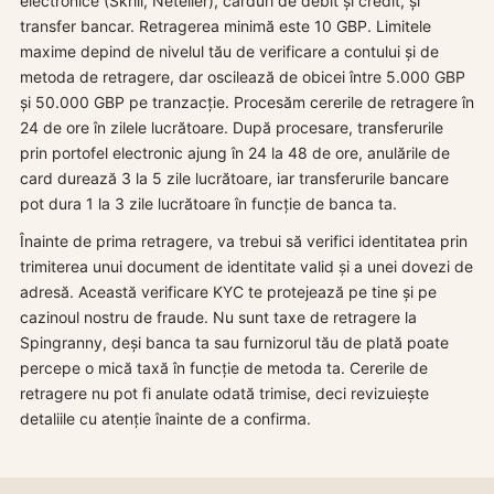
electronice (Skrill, Neteller), carduri de debit și credit, și
transfer bancar. Retragerea minimă este 10 GBP. Limitele
maxime depind de nivelul tău de verificare a contului și de
metoda de retragere, dar oscilează de obicei între 5.000 GBP
și 50.000 GBP pe tranzacție. Procesăm cererile de retragere în
24 de ore în zilele lucrătoare. După procesare, transferurile
prin portofel electronic ajung în 24 la 48 de ore, anulările de
card durează 3 la 5 zile lucrătoare, iar transferurile bancare
pot dura 1 la 3 zile lucrătoare în funcție de banca ta.
Înainte de prima retragere, va trebui să verifici identitatea prin
trimiterea unui document de identitate valid și a unei dovezi de
adresă. Această verificare KYC te protejează pe tine și pe
cazinoul nostru de fraude. Nu sunt taxe de retragere la
Spingranny, deși banca ta sau furnizorul tău de plată poate
percepe o mică taxă în funcție de metoda ta. Cererile de
retragere nu pot fi anulate odată trimise, deci revizuiește
detaliile cu atenție înainte de a confirma.