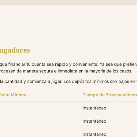
Jugadores
inanciar tu cuenta sea rápido y conveniente. Ya sea que prefieras t
 procesan de manera segura e inmediata en la mayoría de los casos.
 cantidad y comienza a jugar. Los depósitos mínimos son bajos en to
ósito Mínimo
Tiempo de Procesamient
Instantáneo
Instantáneo
Instantáneo