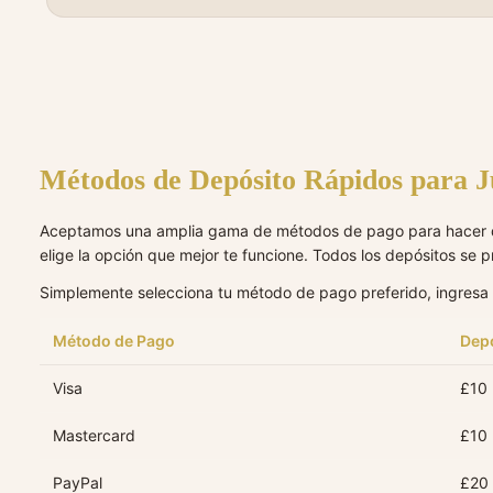
Métodos de Depósito Rápidos para 
Aceptamos una amplia gama de métodos de pago para hacer que f
elige la opción que mejor te funcione. Todos los depósitos se
Simplemente selecciona tu método de pago preferido, ingresa la
Método de Pago
Dep
Visa
£10
Mastercard
£10
PayPal
£20