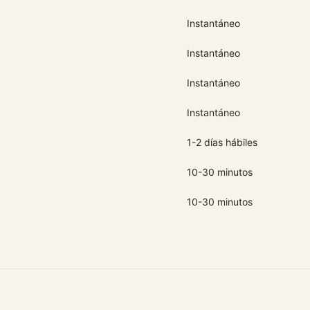
Instantáneo
Instantáneo
Instantáneo
Instantáneo
1-2 días hábiles
10-30 minutos
10-30 minutos